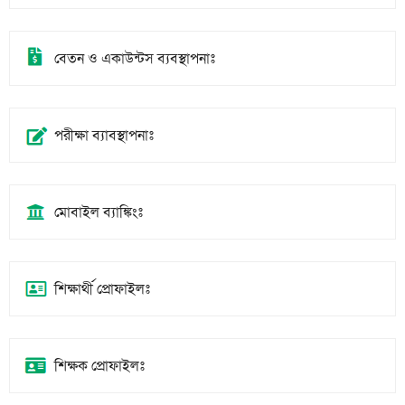
বেতন ও একাউন্টস ব্যবস্থাপনাঃ
পরীক্ষা ব্যাবস্থাপনাঃ
মোবাইল ব্যাঙ্কিংঃ
শিক্ষার্থী প্রোফাইলঃ
শিক্ষক প্রোফাইলঃ