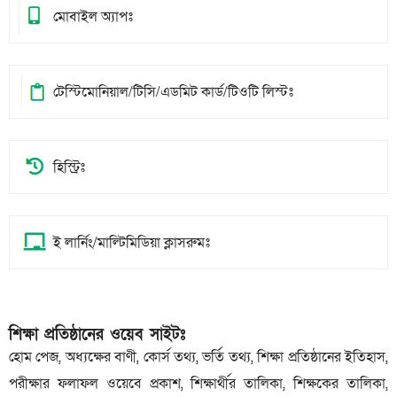
মোবাইল অ্যাপঃ
টেস্টিমোনিয়াল/টিসি/এডমিট কার্ড/টিওটি লিস্টঃ
হিস্ট্রিঃ
ই লার্নিং/মাল্টিমিডিয়া ক্লাসরুমঃ
শিক্ষা প্রতিষ্ঠানের ওয়েব সাইটঃ
হোম পেজ, অধ্যক্ষের বাণী, কোর্স তথ্য, ভর্তি তথ্য, শিক্ষা প্রতিষ্ঠানের ইতিহাস,
পরীক্ষার ফলাফল ওয়েবে প্রকাশ, শিক্ষার্থীর তালিকা, শিক্ষকের তালিকা,