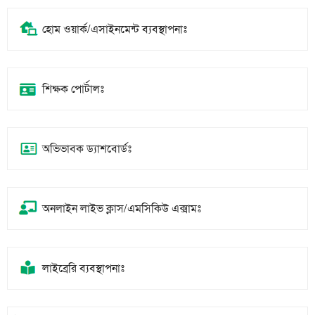
হোম ওয়ার্ক/এসাইনমেন্ট ব্যবস্থাপনাঃ
শিক্ষক পোর্টালঃ
অভিভাবক ড্যাশবোর্ডঃ
অনলাইন লাইভ ক্লাস/এমসিকিউ এক্সামঃ
লাইব্রেরি ব্যবস্থাপনাঃ